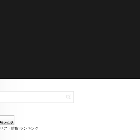
テリア・雑貨)ランキング