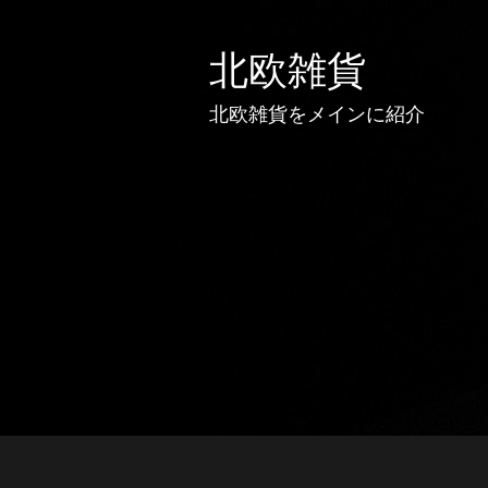
北欧雑貨
北欧雑貨をメインに紹介