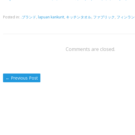
Posted in:
.ブランド
,
lapuan kankurit
,
キッチンタオル
,
ファブリック
,
フィンラン
Comments are closed.
←
Previous Post