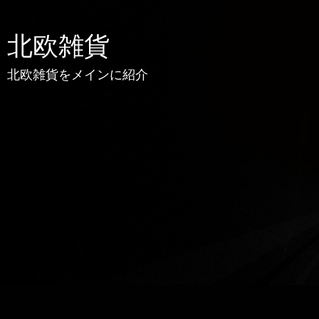
北欧雑貨
北欧雑貨をメインに紹介