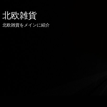
北欧雑貨
北欧雑貨をメインに紹介