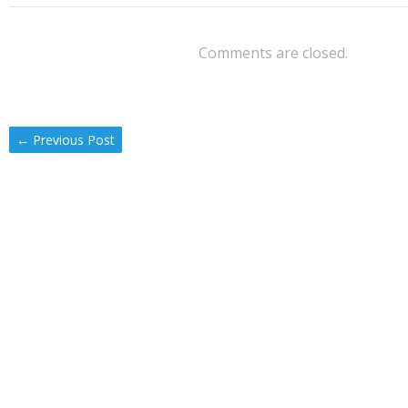
Comments are closed.
←
Previous Post