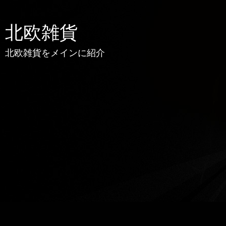
北欧雑貨
北欧雑貨をメインに紹介