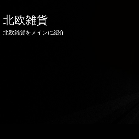
北欧雑貨
北欧雑貨をメインに紹介