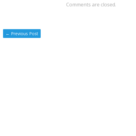
Comments are closed.
←
Previous Post