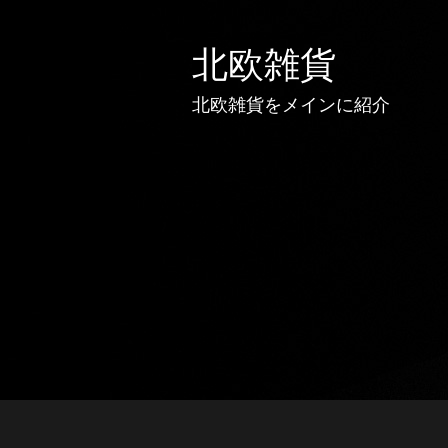
北欧雑貨
北欧雑貨をメインに紹介