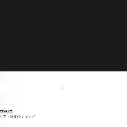
テリア・雑貨)ランキング