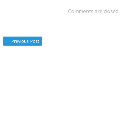
Comments are closed.
←
Previous Post