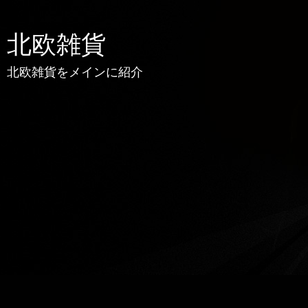
北欧雑貨
北欧雑貨をメインに紹介