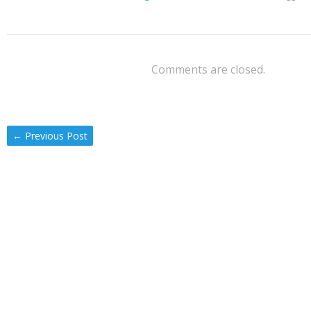
Comments are closed.
←
Previous Post