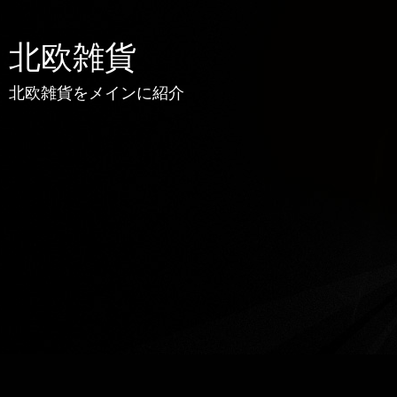
北欧雑貨
北欧雑貨をメインに紹介