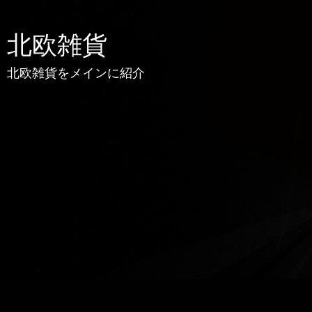
北欧雑貨
北欧雑貨をメインに紹介