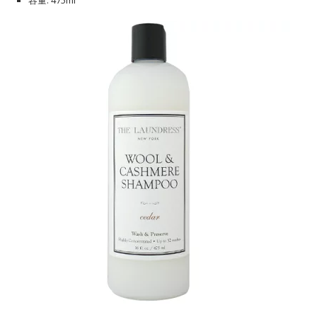
容量: 475ml