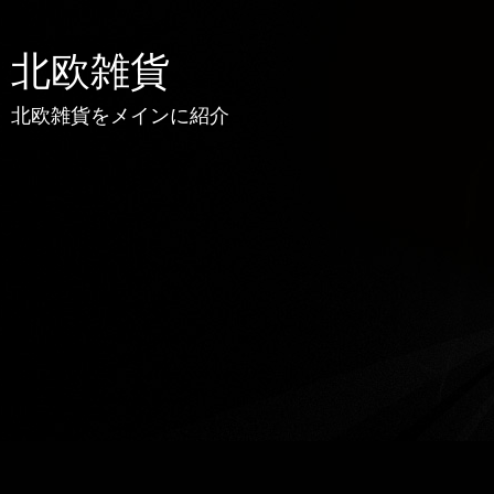
北欧雑貨
北欧雑貨をメインに紹介