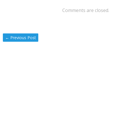
Comments are closed.
←
Previous Post