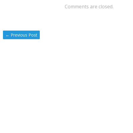
Comments are closed.
←
Previous Post