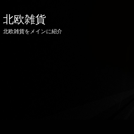
北欧雑貨
北欧雑貨をメインに紹介