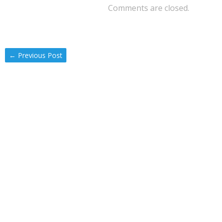
Comments are closed.
←
Previous Post