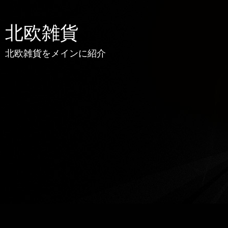
北欧雑貨
北欧雑貨をメインに紹介