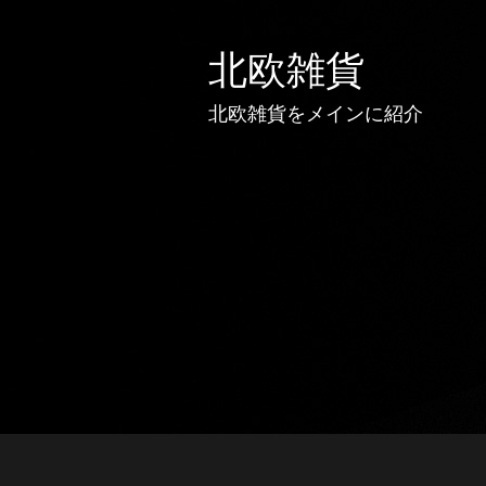
北欧雑貨
北欧雑貨をメインに紹介