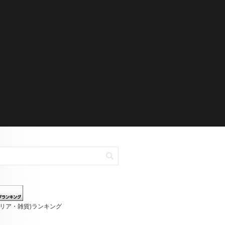
テリア・雑貨)ランキング