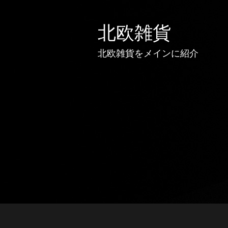
北欧雑貨
北欧雑貨をメインに紹介