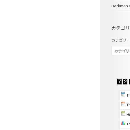
Hackman
カテゴリ
カテゴリ
Th
Th
Hi
To