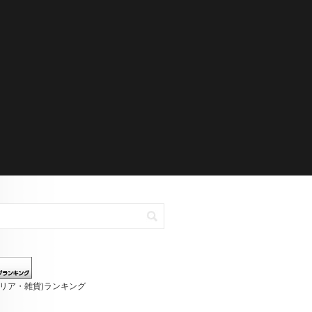
テリア・雑貨)ランキング