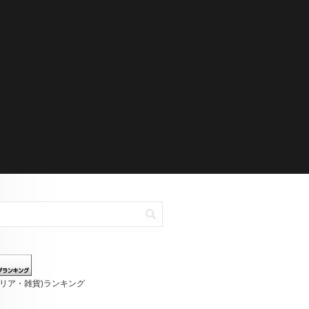
テリア・雑貨)ランキング