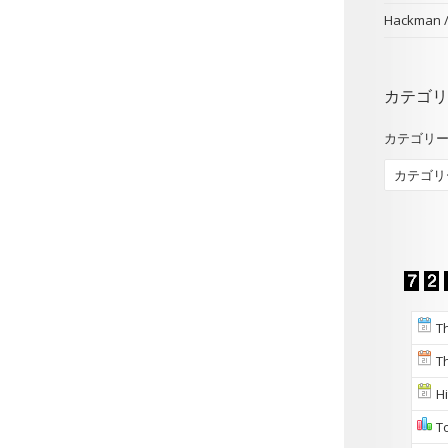
Hackman
カテゴリ
カテゴリ
Th
Th
Hi
To