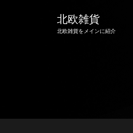
北欧雑貨
北欧雑貨をメインに紹介