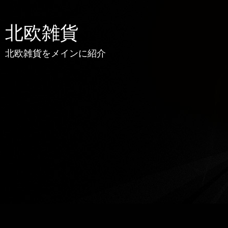
北欧雑貨
北欧雑貨をメインに紹介