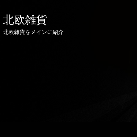
北欧雑貨
北欧雑貨をメインに紹介