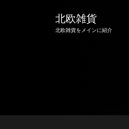
北欧雑貨
北欧雑貨をメインに紹介