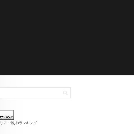
テリア・雑貨)ランキング