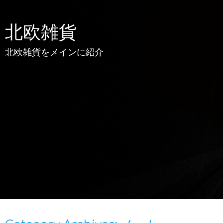
北欧雑貨
北欧雑貨をメインに紹介