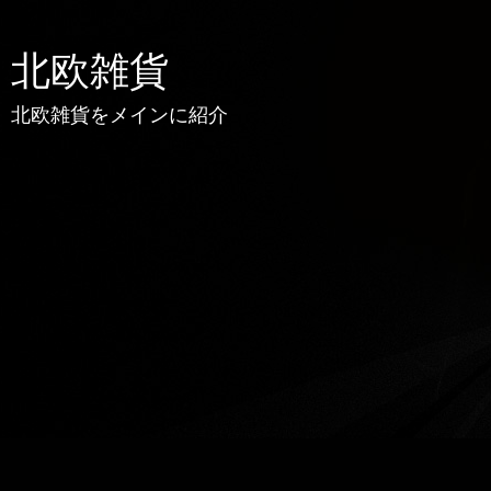
北欧雑貨
北欧雑貨をメインに紹介