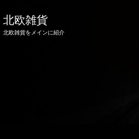
北欧雑貨
北欧雑貨をメインに紹介