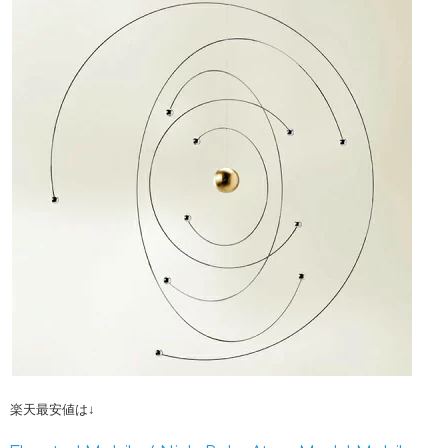
楽天最安値は↓