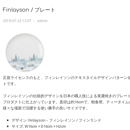
Finlayson / プレート
2019-07-23 13:07
⋅
admin
正規ライセンスのもと、フィンレイソンのテキスタイルデザインパターン
トです。
フィンレイソンの伝統的デザインを日本の職人技による美濃焼きのプレー
プロダクトに仕上がっています。直径は約16cmで、朝食用、ティータイ
様々な場面で活躍する使い勝手の良いサイズです。
デザイン: Finlayson – フィンレイソン / フィンランド
サイズ: W16cm × D16cm × H2cm