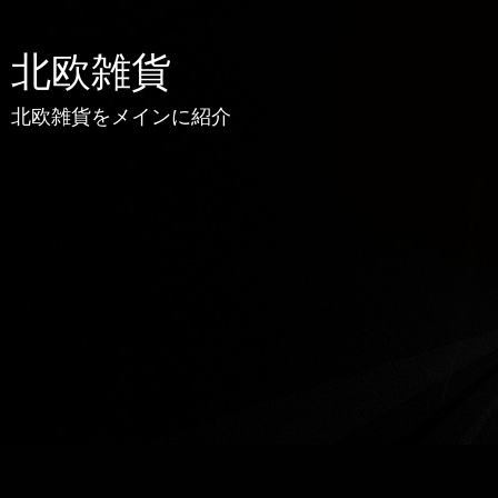
北欧雑貨
北欧雑貨をメインに紹介