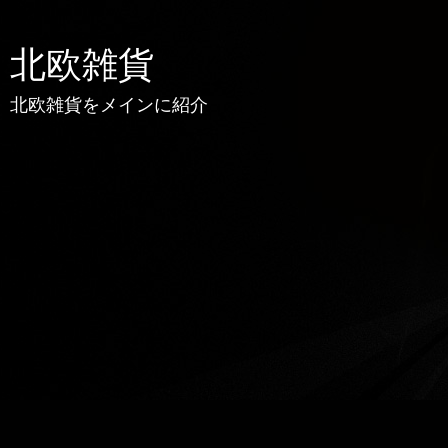
北欧雑貨
北欧雑貨をメインに紹介