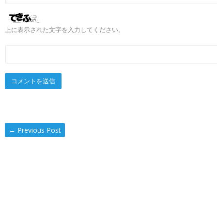
上に表示された文字を入力してください。
←
Previous Post