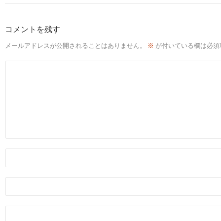
コメントを残す
メールアドレスが公開されることはありません。
※
が付いている欄は必須