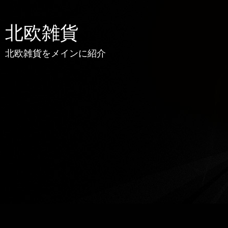
北欧雑貨
北欧雑貨をメインに紹介