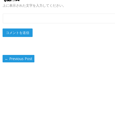
上に表示された文字を入力してください。
←
Previous Post