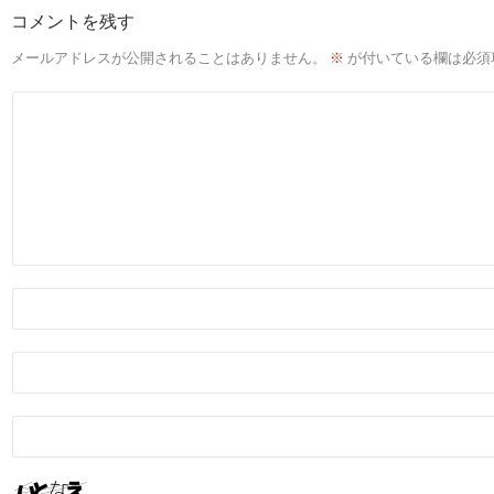
コメントを残す
メールアドレスが公開されることはありません。
※
が付いている欄は必須