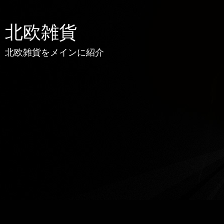
北欧雑貨
北欧雑貨をメインに紹介