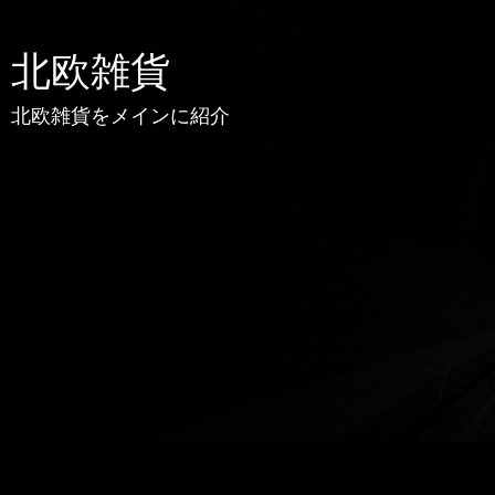
北欧雑貨
北欧雑貨をメインに紹介