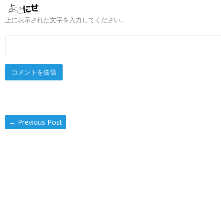
上に表示された文字を入力してください。
←
Previous Post