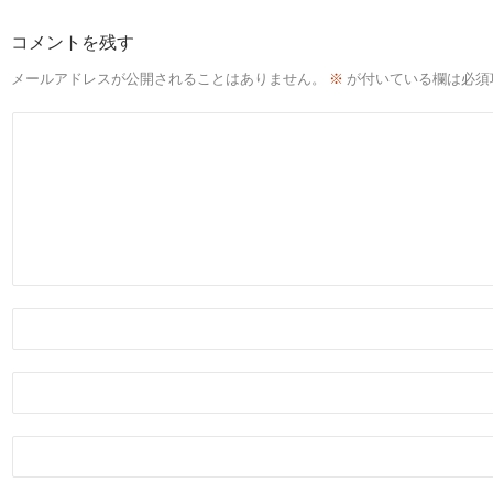
コメントを残す
メールアドレスが公開されることはありません。
※
が付いている欄は必須