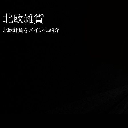
北欧雑貨
北欧雑貨をメインに紹介