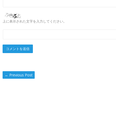
上に表示された文字を入力してください。
←
Previous Post