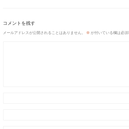
コメントを残す
メールアドレスが公開されることはありません。
※
が付いている欄は必須