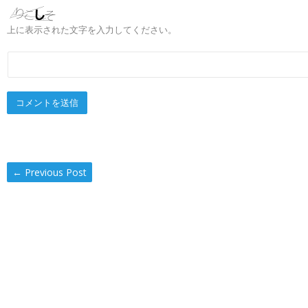
上に表示された文字を入力してください。
←
Previous Post