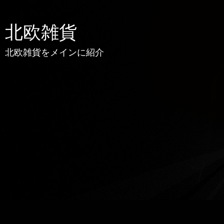
北欧雑貨
北欧雑貨をメインに紹介