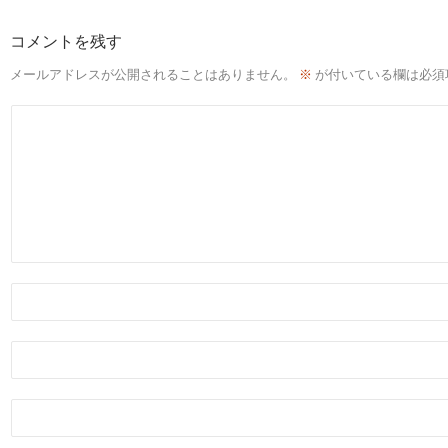
コメントを残す
メールアドレスが公開されることはありません。
※
が付いている欄は必須