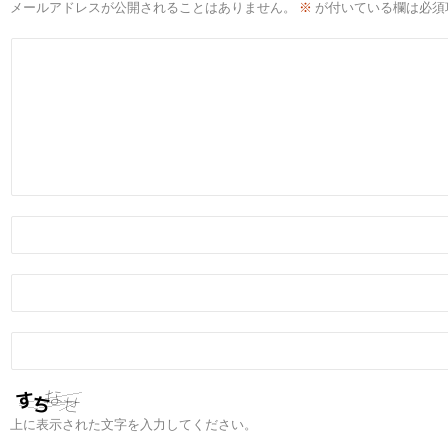
メールアドレスが公開されることはありません。
※
が付いている欄は必須
上に表示された文字を入力してください。