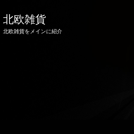
北欧雑貨
北欧雑貨をメインに紹介