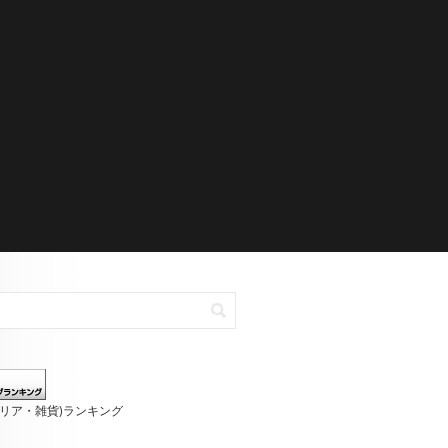
テリア・雑貨)ランキング