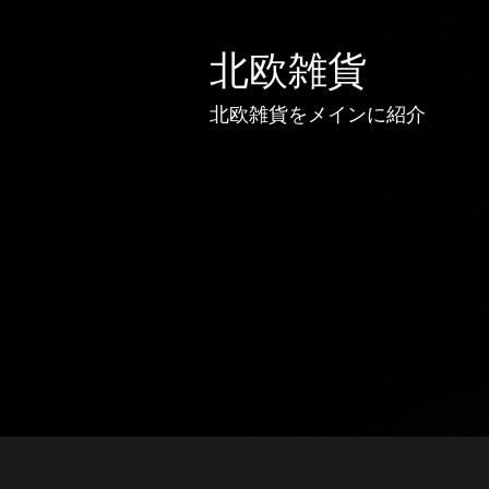
北欧雑貨
北欧雑貨をメインに紹介