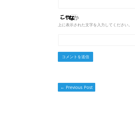
上に表示された文字を入力してください。
←
Previous Post