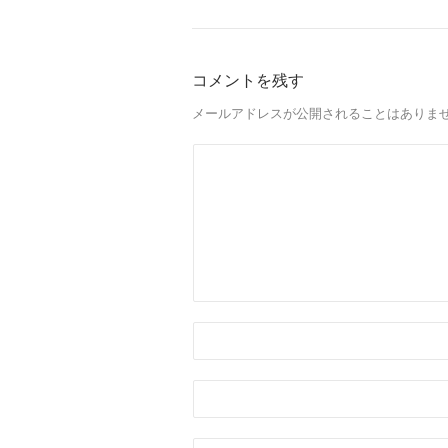
コメントを残す
メールアドレスが公開されることはありま