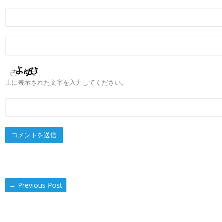
上に表示された文字を入力してください。
←
Previous Post