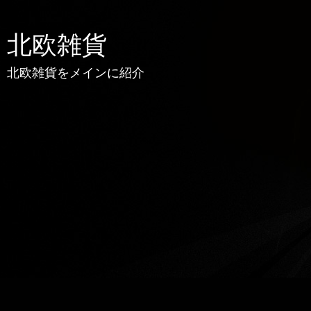
北欧雑貨
北欧雑貨をメインに紹介