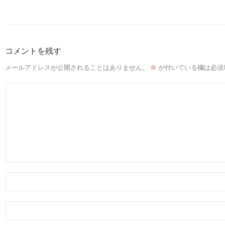
コメントを残す
メールアドレスが公開されることはありません。
※
が付いている欄は必須