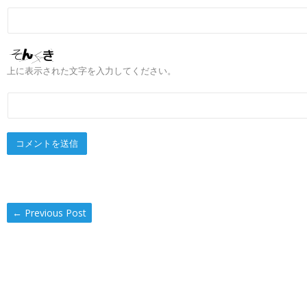
上に表示された文字を入力してください。
←
Previous Post