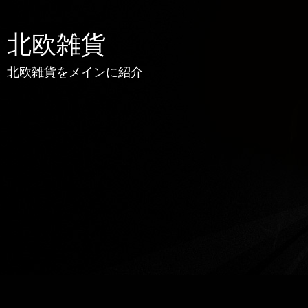
北欧雑貨
北欧雑貨をメインに紹介