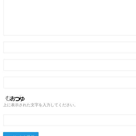
上に表示された文字を入力してください。