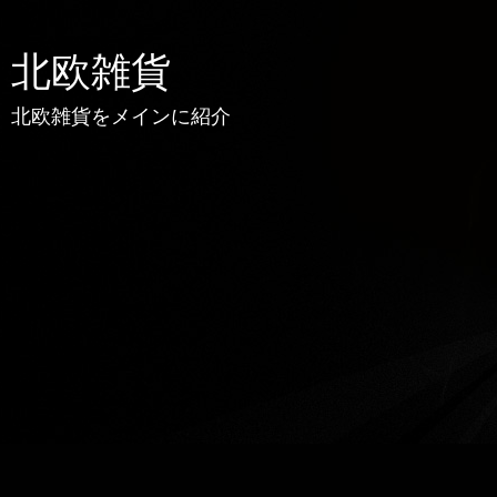
北欧雑貨
北欧雑貨をメインに紹介