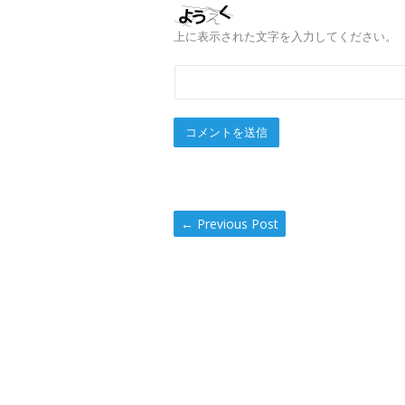
上に表示された文字を入力してください。
←
Previous Post