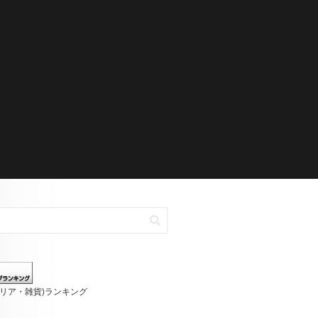
テリア・雑貨)ランキング