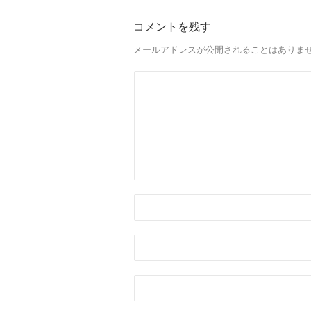
コメントを残す
メールアドレスが公開されることはありま