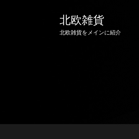
北欧雑貨
北欧雑貨をメインに紹介