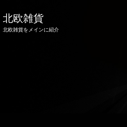
北欧雑貨
北欧雑貨をメインに紹介