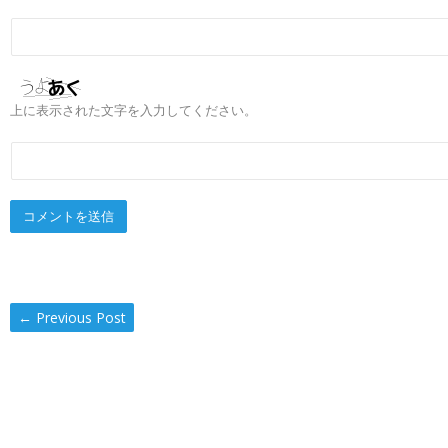
上に表示された文字を入力してください。
←
Previous Post