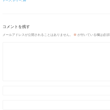
トーン
,
レザー
,
綿
コメントを残す
メールアドレスが公開されることはありません。
※
が付いている欄は必須